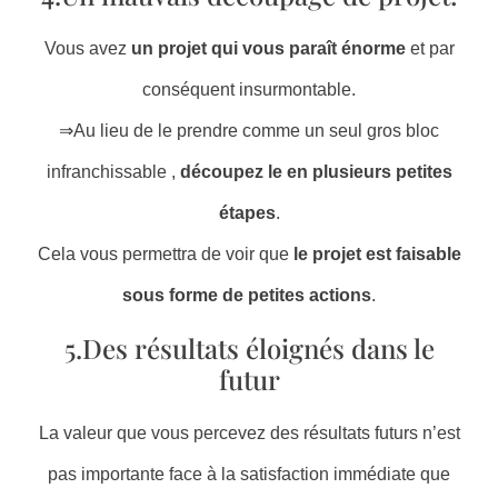
Vous avez
un projet qui vous paraît énorme
et par
conséquent insurmontable.
⇒Au lieu de le prendre comme un seul gros bloc
infranchissable ,
découpez le en plusieurs petites
étapes
.
Cela vous permettra de voir que
le projet est faisable
sous forme de petites actions
.
5.Des résultats éloignés dans le
futur
La valeur que vous percevez des résultats futurs n’est
pas importante face à la satisfaction immédiate que