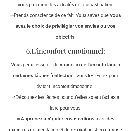
vous procurent les activités de procrastination.
⇒Prends conscience de ce fait. Vous savez que
vous
avez le choix de privilégier vos envies ou vos
objectifs
.
6.L’inconfort émotionnel:
Vous peux ressentir du
stress
ou de
l’anxiété
face à
certaines tâches à effectuer
. Vous les évitez pour
éviter l’inconfort émotionnel.
⇒Découpez les tâches pour qu’elles soient faciles à
faire pour vous.
⇒
Apprenez à réguler vos émotions
avec des
exercices de méditation et de respiration. J’en propose