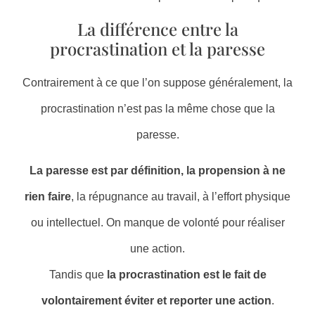
La différence entre la
procrastination et la paresse
Contrairement à ce que l’on suppose généralement, la
procrastination n’est pas la même chose que la
paresse.
La paresse est par définition, la propension à ne
rien faire
, la répugnance au travail, à l’effort physique
ou intellectuel. On manque de volonté pour réaliser
une action.
Tandis que
la procrastination est le fait de
volontairement éviter et reporter une action
.