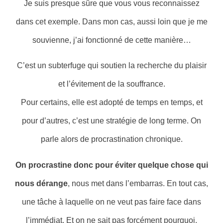
Je suis presque sûre que vous vous reconnaissez
dans cet exemple. Dans mon cas, aussi loin que je me
souvienne, j’ai fonctionné de cette manière…
C’est un subterfuge qui soutien la recherche du plaisir
et l’évitement de la souffrance.
Pour certains, elle est adopté de temps en temps, et
pour d’autres, c’est une stratégie de long terme. On
parle alors de procrastination chronique.
On procrastine donc pour éviter quelque chose qui
nous dérange
, nous met dans l’embarras. En tout cas,
une tâche à laquelle on ne veut pas faire face dans
l’immédiat. Et on ne sait pas forcément pourquoi.