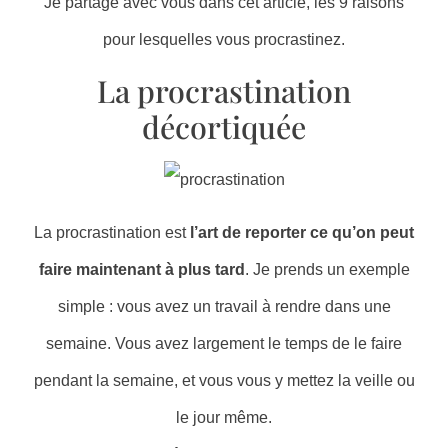
Je partage avec vous dans cet article, les 9 raisons
pour lesquelles vous procrastinez.
La procrastination
décortiquée
La procrastination est
l’art de reporter ce qu’on peut
faire maintenant à plus tard
. Je prends un exemple
simple : vous avez un travail à rendre dans une
semaine. Vous avez largement le temps de le faire
pendant la semaine, et vous vous y mettez la veille ou
le jour même.