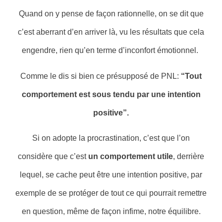
Quand on y pense de façon rationnelle, on se dit que
c’est aberrant d’en arriver là, vu les résultats que cela
engendre, rien qu’en terme d’inconfort émotionnel.
Comme le dis si bien ce présupposé de PNL:
“Tout
comportement est sous tendu par une intention
positive”.
Si on adopte la procrastination, c’est que l’on
considère que c’est
un comportement utile
, derrière
lequel, se cache peut être une intention positive, par
exemple de se protéger de tout ce qui pourrait remettre
en question, même de façon infime, notre équilibre.