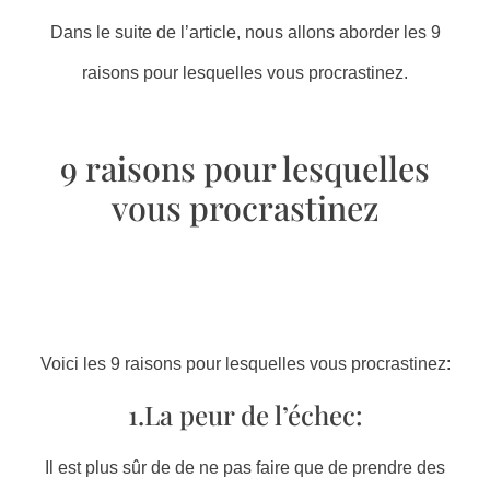
Dans le suite de l’article, nous allons aborder les 9
raisons pour lesquelles vous procrastinez.
9 raisons pour lesquelles
vous procrastinez
Voici les 9 raisons pour lesquelles vous procrastinez:
1.La peur de l’échec:
Il est plus sûr de de ne pas faire que de prendre des