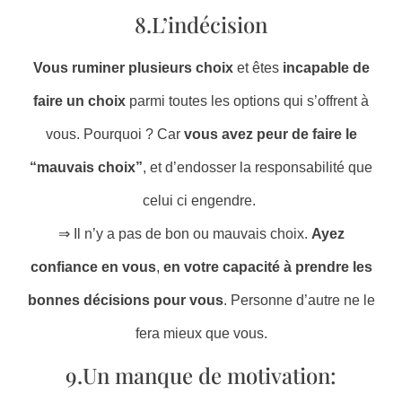
8.L’indécision
Vous ruminer plusieurs choix
et êtes
incapable de
faire un choix
parmi toutes les options qui s’offrent à
vous. Pourquoi ? Car
vous avez peur de faire le
“mauvais choix”
, et d’endosser la responsabilité que
celui ci engendre.
⇒ Il n’y a pas de bon ou mauvais choix.
Ayez
confiance en vous
,
en votre capacité à prendre les
bonnes décisions pour vous
. Personne d’autre ne le
fera mieux que vous.
9.Un manque de motivation: