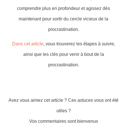
comprendre plus en profondeur et agissez dès
maintenant pour sortir du cercle vicieux de la
procrastination.
Dans cet article
, vous trouverez les étapes à suivre,
ainsi que les clés pour venir à bout de la
procrastination.
Avez vous aimez cet article ? Ces astuces vous ont été
utiles ?
Vos commentaires sont bienvenus