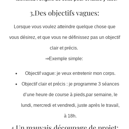
3.Des objectifs vagues:
Lorsque vous voulez atteindre quelque chose que
vous désirez, et que vous ne définissez pas un objectif
clair et précis.
⇒Exemple simple:
Objectif vague: je veux entretenir mon corps.
Objectif clair et précis : je programme 3 séances
d’une heure de course à pieds,par semaine, le
lundi, mercredi et vendredi, juste après le travail,
à 18h.
4.Un mauvais découpage de projet: