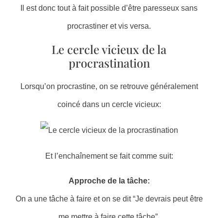
Il est donc tout à fait possible d’être paresseux sans
procrastiner et vis versa.
Le cercle vicieux de la
procrastination
Lorsqu’on procrastine, on se retrouve généralement
coincé dans un cercle vicieux:
Et l’enchaînement se fait comme suit:
Approche de la tâche:
On a une tâche à faire et on se dit “Je devrais peut être
me mettre à faire cette tâche”.