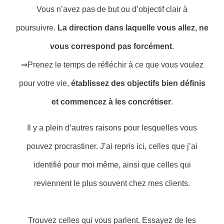
Vous n’avez pas de but ou d’objectif clair à
poursuivre.
La direction dans laquelle vous allez, ne
vous correspond pas forcément
.
⇒Prenez le temps de réfléchir à ce que vous voulez
pour votre vie,
établissez des objectifs bien définis
et commencez à les concrétiser
.
Il y a plein d’autres raisons pour lesquelles vous
pouvez procrastiner. J’ai repris ici, celles que j’ai
identifié pour moi même, ainsi que celles qui
reviennent le plus souvent chez mes clients.
Trouvez celles qui vous parlent. Essayez de les