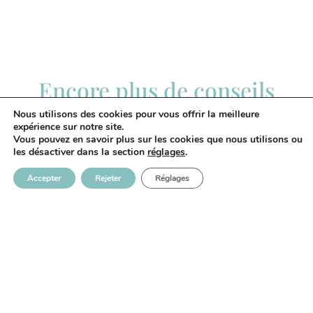
Encore plus de conseils
bien-être
Nous utilisons des cookies pour vous offrir la meilleure
expérience sur notre site.
Vous pouvez en savoir plus sur les cookies que nous utilisons ou
les désactiver dans la section
réglages
.
Accepter
Rejeter
Réglages