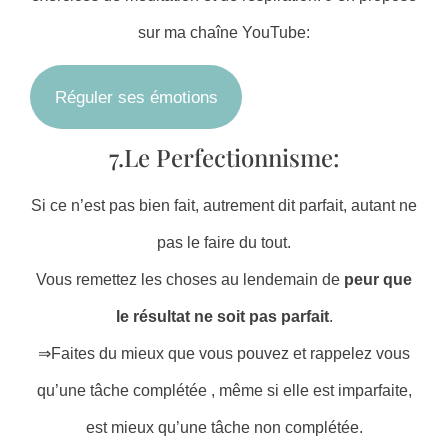
sur ma chaîne YouTube:
Réguler ses émotions
7.Le Perfectionnisme:
Si ce n’est pas bien fait, autrement dit parfait, autant ne
pas le faire du tout.
Vous remettez les choses au lendemain de
peur que
le résultat ne soit pas parfait
.
⇒Faites du mieux que vous pouvez et rappelez vous
qu’une tâche complétée , même si elle est imparfaite,
est mieux qu’une tâche non complétée.