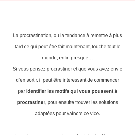
La procrastination, ou la tendance à remettre à plus
tard ce qui peut être fait maintenant, touche tout le
monde, enfin presque…
Si vous pensez procrastiner et que vous avez envie
d’en sortir, il peut être intéressant de commencer
par
identifier les motifs qui vous poussent à
procrastiner
, pour ensuite trouver les solutions
adaptées pour vaincre ce vice.