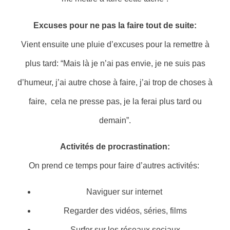
Excuses pour ne pas la faire tout de suite:
Vient ensuite une pluie d’excuses pour la remettre à
plus tard: “Mais là je n’ai pas envie, je ne suis pas
d’humeur, j’ai autre chose à faire, j’ai trop de choses à
faire, cela ne presse pas, je la ferai plus tard ou
demain”.
Activités de procrastination:
On prend ce temps pour faire d’autres activités:
Naviguer sur internet
Regarder des vidéos, séries, films
Surfer sur les réseaux sociaux