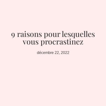
9 raisons pour lesquelles
vous procrastinez
décembre 22, 2022