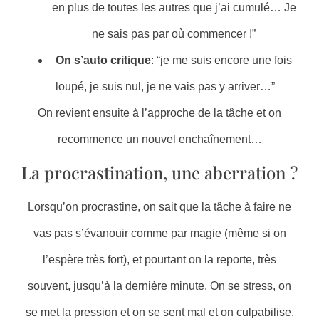
en plus de toutes les autres que j’ai cumulé… Je
ne sais pas par où commencer !”
On s’auto critique
: “je me suis encore une fois
loupé, je suis nul, je ne vais pas y arriver…”
On revient ensuite à l’approche de la tâche et on
recommence un nouvel enchaînement…
La procrastination, une aberration ?
Lorsqu’on procrastine, on sait que la tâche à faire ne
vas pas s’évanouir comme par magie (même si on
l’espère très fort), et pourtant on la reporte, très
souvent, jusqu’à la dernière minute. On se stress, on
se met la pression et on se sent mal et on culpabilise.