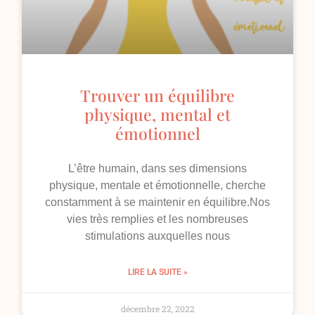
Trouver un équilibre
physique, mental et
émotionnel
L’être humain, dans ses dimensions
physique, mentale et émotionnelle, cherche
constamment à se maintenir en équilibre.Nos
vies très remplies et les nombreuses
stimulations auxquelles nous
LIRE LA SUITE »
décembre 22, 2022