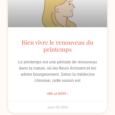
Bien vivre le renouveau du
printemps
Le printemps est une période de renouveau
dans la nature, où les fleurs éclosent et les
arbres bourgeonnent. Selon la médecine
chinoise, cette saison est
LIRE LA SUITE »
mars 29, 2023