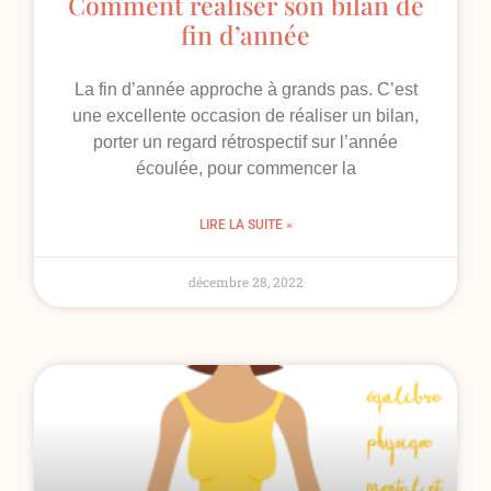
Comment réaliser son bilan de
fin d’année
La fin d’année approche à grands pas. C’est
une excellente occasion de réaliser un bilan,
porter un regard rétrospectif sur l’année
écoulée, pour commencer la
LIRE LA SUITE »
décembre 28, 2022