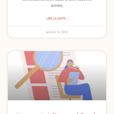
année,
LIRE LA SUITE »
janvier 12, 2023