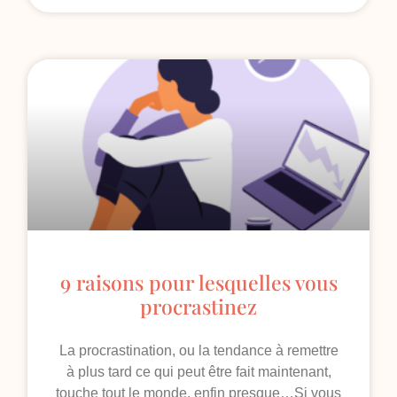
9 raisons pour lesquelles vous
procrastinez
La procrastination, ou la tendance à remettre
à plus tard ce qui peut être fait maintenant,
touche tout le monde, enfin presque…Si vous