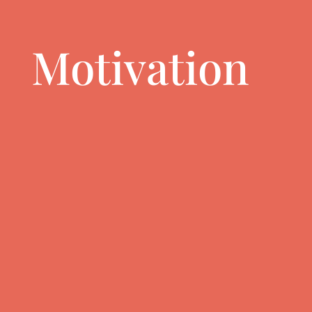
Motivation