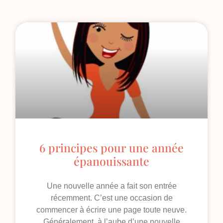
6 principes pour une année
épanouissante
Une nouvelle année a fait son entrée
récemment. C’est une occasion de
commencer à écrire une page toute neuve.
Généralement, à l’aube d’une nouvelle