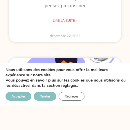
pensez procrastiner
LIRE LA SUITE »
décembre 22, 2022
Nous utilisons des cookies pour vous offrir la meilleure
expérience sur notre site.
Vous pouvez en savoir plus sur les cookies que nous utilisons ou
les désactiver dans la section
réglages
.
Accepter
Rejeter
Réglages